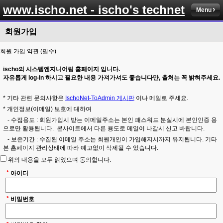
www.ischo.net - ischo's technet
Menu
회원가입
회원 가입 약관 (필수)
ischo의 시스템엔지니어링 홈페이지 입니다.
자유롭게 log-in 하시고 필요한 내용 가져가셔도 좋습니다만, 출처는 꼭 밝혀주세요.
* 기타 관련 문의사항은
IschoNet-ToAdmin 게시판
이나 메일로 주세요.
* 개인정보(이메일) 보호에 대하여
- 수집용도 : 회원가입시 받는 이메일주소는 본인 패스워드 분실시에 본인인증 용
으로만 활용됩니다. 본사이트에서 다른 용도로 메일이 나갈시 신고 바랍니다.
- 보존기간 : 수집된 이메일 주소는 회원개인이 가입해지시까지 유지됩니다. 기타
본 홈페이지 관리상태에 따라 예고없이 삭제될 수 있습니다.
위의 내용을 모두 읽었으며 동의합니다.
*
아이디
*
비밀번호