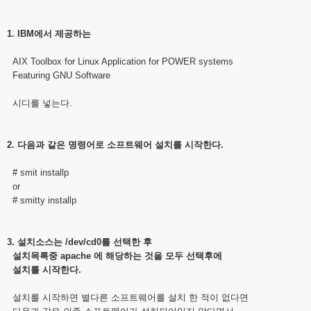
1. IBM에서 제공하는
AIX Toolbox for Linux Application for POWER systems
Featuring GNU Software
시디를 넣는다.
2. 다음과 같은 명령어로 소프트웨어 설치를 시작한다.
# smit installp
or
# smitty installp
3. 설치소스는 /dev/cd0를 선택한 후
설치목록중 apache 에 해당하는 것을 모두 선택후에
설치를 시작한다.
설치를 시작하면 별다른 소프트웨어를 설치 한 적이 없다면