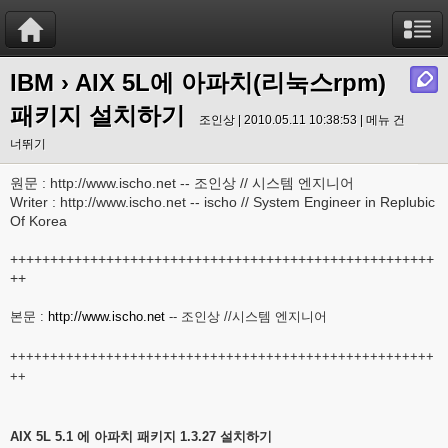
IBM
› AIX 5L에 아파치(리눅스rpm)
패키지 설치하기
조인상 | 2010.05.11 10:38:53 |
메뉴 건
너뛰기
원문 : http://www.ischo.net -- 조인상 // 시스템 엔지니어
Writer : http://www.ischo.net -- ischo // System Engineer in Replubic
Of Korea
+++++++++++++++++++++++++++++++++++++++++++++++++++++
++
본문 :
http://www.ischo.net
-- 조인상 //시스템 엔지니어
+++++++++++++++++++++++++++++++++++++++++++++++++++++
++
AIX 5L 5.1 에 아파치 패키지 1.3.27 설치하기