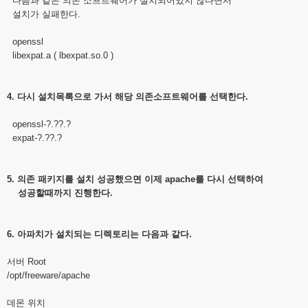
다음과 같은 의존 소프트웨어가 설치되어있지 않다면서
설치가 실패한다.
openssl
libexpat.a ( lbexpat.so.0 )
4. 다시 설치목록으로 가서 해당 의존소프트웨어를 선택한다.
openssl-?.??.?
expat-?.??.?
5. 의존 패키지를 설치 성공했으면 이제 apache를 다시 선택하여
성공할때까지 진행한다.
6. 아파치가 설치되는 디렉토리는 다음과 같다.
서버 Root
/opt/freeware/apache
데몬 위치