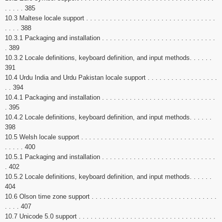
. . . . . 385
10.3 Maltese locale support . . . . . . . . . . . . . . . . . . . . . . . . . . . . . . . . .
. . . . 388
10.3.1 Packaging and installation . . . . . . . . . . . . . . . . . . . . . . . . . . . . .
. 389
10.3.2 Locale definitions, keyboard definition, and input methods. . . . . .
391
10.4 Urdu India and Urdu Pakistan locale support . . . . . . . . . . . . . . . . . .
. . 394
10.4.1 Packaging and installation . . . . . . . . . . . . . . . . . . . . . . . . . . . . .
. 395
10.4.2 Locale definitions, keyboard definition, and input methods. . . . . .
398
10.5 Welsh locale support . . . . . . . . . . . . . . . . . . . . . . . . . . . . . . . . . .
. . . . . 400
10.5.1 Packaging and installation . . . . . . . . . . . . . . . . . . . . . . . . . . . . .
. 402
10.5.2 Locale definitions, keyboard definition, and input methods. . . . . .
404
10.6 Olson time zone support . . . . . . . . . . . . . . . . . . . . . . . . . . . . . . . .
. . . . 407
10.7 Unicode 5.0 support . . . . . . . . . . . . . . . . . . . . . . . . . . . . . . . . . . .