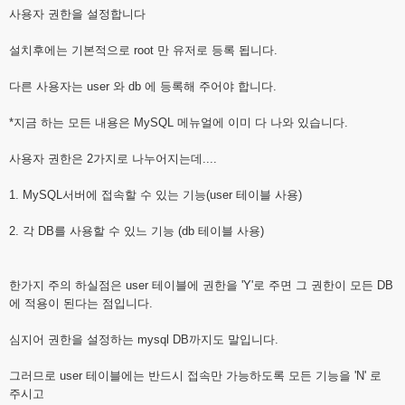
사용자 권한을 설정합니다
설치후에는 기본적으로 root 만 유저로 등록 됩니다.
다른 사용자는 user 와 db 에 등록해 주어야 합니다.
*지금 하는 모든 내용은 MySQL 메뉴얼에 이미 다 나와 있습니다.
사용자 권한은 2가지로 나누어지는데....
1. MySQL서버에 접속할 수 있는 기능(user 테이블 사용)
2. 각 DB를 사용할 수 있느 기능 (db 테이블 사용)
한가지 주의 하실점은 user 테이블에 권한을 'Y'로 주면 그 권한이 모든 DB
에 적용이 된다는 점입니다.
심지어 권한을 설정하는 mysql DB까지도 말입니다.
그러므로 user 테이블에는 반드시 접속만 가능하도록 모든 기능을 'N' 로
주시고