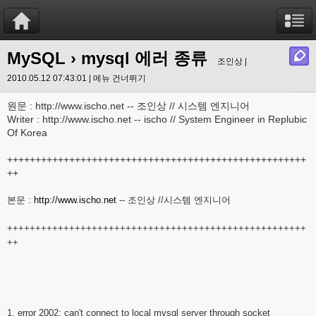
MySQL
› mysql 에러 종류
조인상 |
2010.05.12 07:43:01 |
메뉴 건너뛰기
원문 : http://www.ischo.net -- 조인상 // 시스템 엔지니어
Writer : http://www.ischo.net -- ischo // System Engineer in Replubic
Of Korea
+++++++++++++++++++++++++++++++++++++++++++++++++++++
++
본문 :
http://www.ischo.net
-- 조인상 //시스템 엔지니어
+++++++++++++++++++++++++++++++++++++++++++++++++++++
++
1. error 2002: can't connect to local mysql server through socket