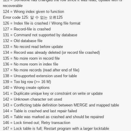
recoverable
124 = Wrong index given to function
Error code 125: 알 수 없는 오류125
126 = Index file is crashed / Wrong file format
127 = Record-file is crashed
131 = Command not supported by database
132 = Old database file
133 = No record read before update
134 = Record was already deleted (or record file crashed)
135 = No more room in record file
136 = No more room in index file
137 = No more records (read after end of file)
138 = Unsupported extension used for table
139 = Too big row (>= 16 M)
140 = Wrong create options
141 = Duplicate unique key or constraint on write or update
142 = Unknown character set used
143 = Conflicting table definition between MERGE and mapped table
144 = Table is crashed and last repair failed
145 = Table was marked as crashed and should be repaired
146 = Lock timed out; Retry transaction
147 = Lock table is full; Restart program with a larger locktable