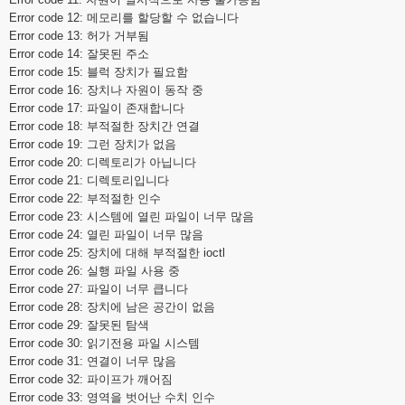
Error code 12: 메모리를 할당할 수 없습니다
Error code 13: 허가 거부됨
Error code 14: 잘못된 주소
Error code 15: 블럭 장치가 필요함
Error code 16: 장치나 자원이 동작 중
Error code 17: 파일이 존재합니다
Error code 18: 부적절한 장치간 연결
Error code 19: 그런 장치가 없음
Error code 20: 디렉토리가 아닙니다
Error code 21: 디렉토리입니다
Error code 22: 부적절한 인수
Error code 23: 시스템에 열린 파일이 너무 많음
Error code 24: 열린 파일이 너무 많음
Error code 25: 장치에 대해 부적절한 ioctl
Error code 26: 실행 파일 사용 중
Error code 27: 파일이 너무 큽니다
Error code 28: 장치에 남은 공간이 없음
Error code 29: 잘못된 탐색
Error code 30: 읽기전용 파일 시스템
Error code 31: 연결이 너무 많음
Error code 32: 파이프가 깨어짐
Error code 33: 영역을 벗어난 수치 인수