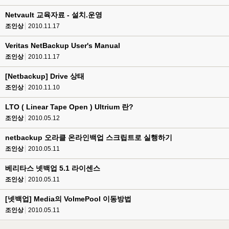
Netvault 교육자료 - 설치.운영
조인상
2010.11.17
Veritas NetBackup User's Manual
조인상
2010.11.17
[Netbackup] Drive 상태
조인상
2010.11.10
LTO ( Linear Tape Open ) Ultrium 란?
조인상
2010.05.12
netbackup 오라클 온라인백업 스크립트로 실행하기
조인상
2010.05.11
베리타스 넷백업 5.1 라이센스
조인상
2010.05.11
[넷백업] Media의 VolmePool 이동방법
조인상
2010.05.11