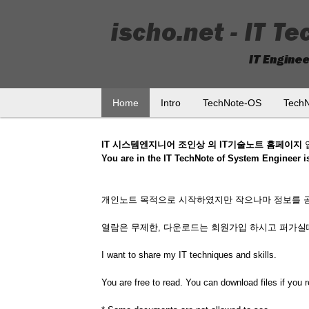
Home
Intro
TechNote-OS
Tech
IT 시스템엔지니어 조인상 의 IT기술노트 홈페이지
You are in the IT TechNote of System Engineer 
개인노트 목적으로 시작하였지만 작으나마 정보를 
열람은 무제한, 다운로드는 회원가입 하시고 퍼가
I want to share my IT techniques and skills.
You are free to read. You can download files if you r