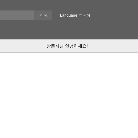
Language: 한국어
방문자님 안녕하세요!