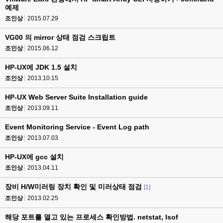
예제
조인상
2015.07.29
VG00 의 mirror 상태 점검 스크립트
조인상
2015.06.12
HP-UX에 JDK 1.5 설치
조인상
2013.10.15
HP-UX Web Server Suite Installation guide
조인상
2013.09.11
Event Monitoring Service - Event Log path
조인상
2013.07.03
HP-UX에 gcc 설치
조인상
2013.04.11
장비 H/W미러링 장치 확인 및 미러상태 점검
[1]
조인상
2013.02.25
해당 포트를 열고 있는 프로세스 확인방법. netstat, lsof