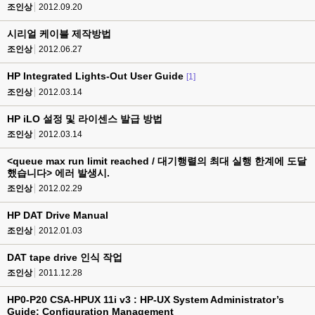
조인상
2012.09.20
시리얼 케이블 제작방법
조인상
2012.06.27
HP Integrated Lights-Out User Guide
[1]
조인상
2012.03.14
HP iLO 설정 및 라이센스 발급 방법
조인상
2012.03.14
<queue max run limit reached / 대기행렬의 최대 실행 한계에 도달
했습니다> 에러 발생시.
조인상
2012.02.29
HP DAT Drive Manual
조인상
2012.01.03
DAT tape drive 인식 작업
조인상
2011.12.28
HP0-P20 CSA-HPUX 11i v3 : HP-UX System Administrator’s
Guide: Configuration Management