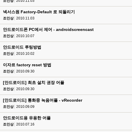
조인상
2010.11.03
넥서스원 Factory-Default 로 되돌리기
조인상
2010.11.03
안드로이드폰 PC에서 제어 - androidscreencast
조인상
2010.10.07
안드로이드 루팅방법
조인상
2010.10.02
이자르 factory reset 방법
조인상
2010.09.30
[안드로이드] 최초 설치 권장 어플
조인상
2010.09.30
[안드로이드] 통화중 녹음어플 - vRecorder
조인상
2010.09.09
안드로이드용 유용한 어플
조인상
2010.07.16