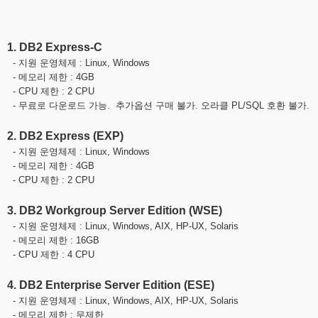
1. DB2 Express-C
- 지원 운영체제 : Linux, Windows
- 메모리 제한 : 4GB
- CPU 제한 : 2 CPU
- 무료로 다운로드 가능. 추가옵션 구매 불가. 오라클 PL/SQL 호환 불가.
2. DB2 Express (EXP)
- 지원 운영체제 : Linux, Windows
- 메모리 제한 : 4GB
- CPU 제한 : 2 CPU
3. DB2 Workgroup Server Edition (WSE)
- 지원 운영체제 : Linux, Windows, AIX, HP-UX, Solaris
- 메모리 제한 : 16GB
- CPU 제한 : 4 CPU
4. DB2 Enterprise Server Edition (ESE)
- 지원 운영체제 : Linux, Windows, AIX, HP-UX, Solaris
- 메모리 제한 : 무제한