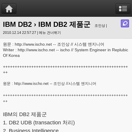
IBM DB2
› IBM DB2 제품군
조인상 |
2010.12.14 22:57:27 |
메뉴 건너뛰기
원문 : http://www.ischo.net -- 조인상 // 시스템 엔지니어
Writer : http://www.ischo.net -- ischo // System Engineer in Replubic
Of Korea
+++++++++++++++++++++++++++++++++++++++++++++++++++++
++
원문 :
http://www.ischo.net
-- 조인상 //시스템 엔지니어
+++++++++++++++++++++++++++++++++++++++++++++++++++++
++
IBM의 DB2 제품군
1. DB2 UDB (transaction 처리)
2. Business Intelligence