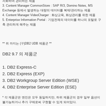
서화하여 관리하는 제품
3. Content Manager CommonStore : SAP R/3, Domino Notes, MS
Exchange 등에서 발생하는 대량의 데이터를 복제/관리하는 제품
4. Content Manager VideoCharger : 화상교육, 화상관리를 위한 제품
5. Enterprise Information Portal : 기업전체의 데이터를 하나의 포탈로 구
축 관리하게 해주는 제품
** 위 까지는 (구)
DB2 UDB 제품군 **
DB2 9.7
의 제품군
1. DB2 Express-C
2. DB2 Express (EXP)
3. DB2 Workgroup Server Edition (WSE)
4. DB2 Enterprise Server Edition (ESE)
* 각 제품군은 엔진은 모두 동일하지만, 하위 제품군의 경우 일부 옵션이
불가능하거나 추가 구매로써 구현할 수 있게 되어있다.