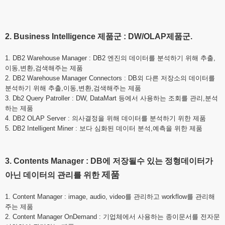
2. Business Intelligence 제품군 : DW/OLAP제품군.
1. DB2 Warehouse Manager : DB2 엔진의 데이터를 분석하기 위해 추출,
이동,변환,검색해주는 제품
2. DB2 Warehouse Manager Connectors : DB외 다른 저장소의 데이터를
분석하기 위해 추출,이동,변환,검색해주는 제품
3. Db2 Query Patroller : DW, DataMart 등에서 사용하는 조회를 관리,분석
하는 제품
4. DB2 OLAP Server : 의사결정을 위해 데이터를 분석하기 위한 제품
5. DB2 Intelligent Miner : 보다 심화된 데이터 분석,예측을 위한 제품
3. Contents Manager
: DB에 저장될수 있는 정형데이터가
제품
아닌 데이터의 관리를 위한
1. Content Manager : image, audio, video를 관리하고 workflow를 관리해
주는 제품
2. Content Manager OnDemand : 기업체에서 사용하는 종이문서를 전자문