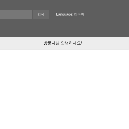
Language: 한국어
방문자님 안녕하세요!