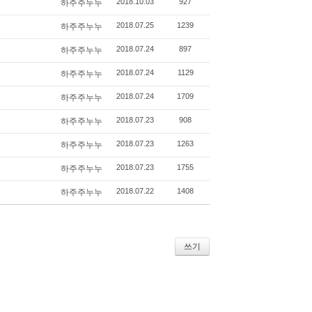
2018.10.03
927
하주주누누
2018.07.25
1239
하주주누누
2018.07.24
897
하주주누누
2018.07.24
1129
하주주누누
2018.07.24
1709
하주주누누
2018.07.23
908
하주주누누
2018.07.23
1263
하주주누누
2018.07.23
1755
하주주누누
2018.07.22
1408
하주주누누
쓰기