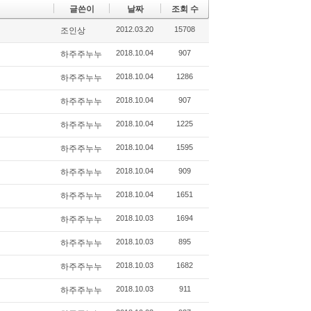
글쓴이
날짜
조회 수
2012.03.20
15708
조인상
2018.10.04
907
하주주누누
2018.10.04
1286
하주주누누
2018.10.04
907
하주주누누
2018.10.04
1225
하주주누누
2018.10.04
1595
하주주누누
2018.10.04
909
하주주누누
2018.10.04
1651
하주주누누
2018.10.03
1694
하주주누누
2018.10.03
895
하주주누누
2018.10.03
1682
하주주누누
2018.10.03
911
하주주누누