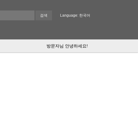
Language: 한국어
방문자님 안녕하세요!