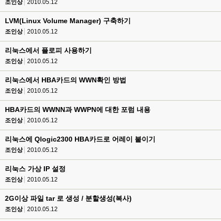
조인상
2010.05.12
LVM(Linux Volume Manager) 구축하기
조인상
2010.05.12
리눅스에서 플로피 사용하기
조인상
2010.05.12
리눅스에서 HBA카드의 WWN확인 방법
조인상
2010.05.12
HBA카드의 WWNN과 WWPN에 대한 포럼 내용
조인상
2010.05.12
리눅스에 Qlogic2300 HBA카드로 어레이 붙이기
조인상
2010.05.12
리눅스 가상 IP 설정
조인상
2010.05.12
2G이상 파일 tar 로 생성 / 분할생성(복사)
조인상
2010.05.12