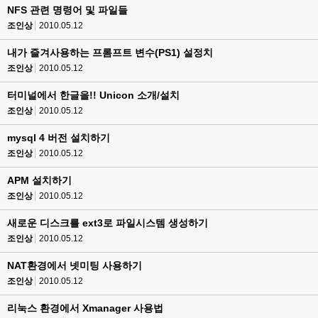
NFS 관련 명령어 및 파일들
조인상
2010.05.12
내가 즐겨사용하는 프롬프트 변수(PS1) 설정치
조인상
2010.05.12
터미널에서 한글을!! Unicon 소개/설치
조인상
2010.05.12
mysql 4 버전 설치하기
조인상
2010.05.12
APM 설치하기
조인상
2010.05.12
새로운 디스크를 ext3로 파일시스템 생성하기
조인상
2010.05.12
NAT환경에서 넷미팅 사용하기
조인상
2010.05.12
리눅스 환경에서 Xmanager 사용법