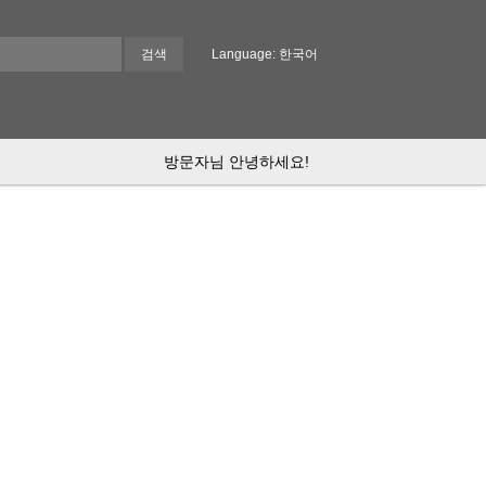
Language: 한국어
방문자님 안녕하세요!