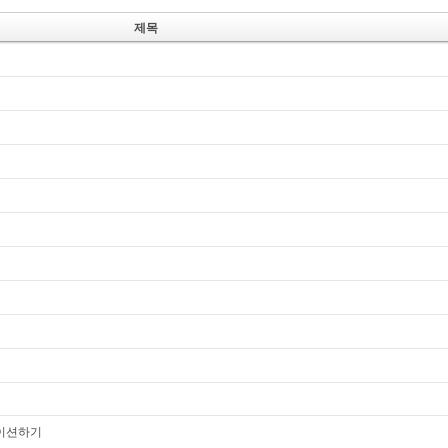
제목
그레이션하기