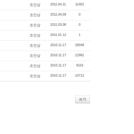
2011.04.11
11401
조인상
2011.04.09
0
조인상
2011.03.08
0
조인상
2011.01.12
1
조인상
2010.11.17
18048
조인상
2010.11.17
12981
조인상
2010.11.17
9119
조인상
2010.11.17
10712
조인상
쓰기