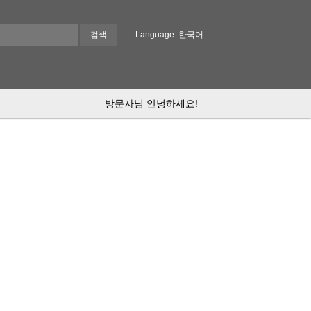
Language: 한국어
방문자님 안녕하세요!