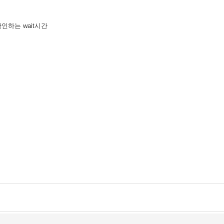
인하는 wait시간