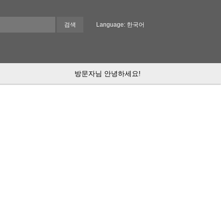
Language: 한국어
방문자님 안녕하세요!