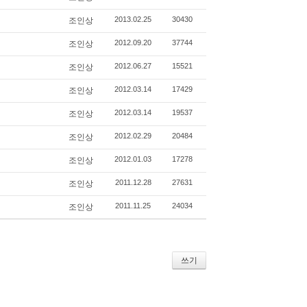
2013.02.25
30430
조인상
2012.09.20
37744
조인상
2012.06.27
15521
조인상
2012.03.14
17429
조인상
2012.03.14
19537
조인상
2012.02.29
20484
조인상
2012.01.03
17278
조인상
2011.12.28
27631
조인상
2011.11.25
24034
조인상
쓰기