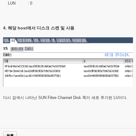
LUN : 0
4. 해당 host에서 디스크 스캔 및 사용
다시 검색시 나타난 SUN Fibre Channel Disk 쪽이 새로 추가된 LU이다.
목록