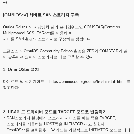
++
[OMNIOSce] 서버로 SAN 스토리지 구축
Oralce Solaris 의 저장장치 관리 프레임워크인 COMSTAR(Common
Multiprotocol SCSI TARget)를 이용하여
서버를 SAN 환경의 스토리지로 구성하는 방법이다.
오픈소스의 OmniOS Community Edition 환경은 ZFS와 COMSTAR가 같
이 갖추어져 있어서 스토리지로 바로 구축할 수 있다.
1. OmniOSce 설치
다운로드 및 설치가이드는
https://omniosce.org/setup/freshinstall.html
를
참고한다.
2. HBA카드 드라이버 모드를 TARGET 모드로 변경하기
: SAN스토리지 환경에서 스토리지 서비스를 하는 쪽을 TARGET,
스토리지를 사용하는 HOST쪽을 INITIATOR 라고 칭한다.
OmniOSce를 설치한후 HBA카드는 기본적으로 INITIATOR 모드로 되어