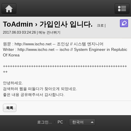
ToAdmin
› 가입인사 입니다.
크로 |
2017.06.03 03:24:26 |
메뉴 건너뛰기
원문 : http://www.ischo.net -- 조인상 // 시스템 엔지니어
Writer : http://www.ischo.net -- ischo // System Engineer in Replubic
Of Korea
+++++++++++++++++++++++++++++++++++++++++++++++++++++
++
안녕하세요.
검색하려 웹을 떠돌다가 찾아오게 되었네요.
좋은 내용 공유해주셔서 감사합니다.
목록
로그인...
PC
한국어