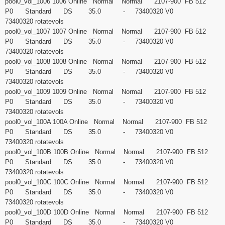
pool0_vol_1006 1006 Online Normal Normal 2107-900 FB 512
P0 Standard DS 35.0 - 73400320 V0
73400320 rotatevols
pool0_vol_1007 1007 Online Normal Normal 2107-900 FB 512
P0 Standard DS 35.0 - 73400320 V0
73400320 rotatevols
pool0_vol_1008 1008 Online Normal Normal 2107-900 FB 512
P0 Standard DS 35.0 - 73400320 V0
73400320 rotatevols
pool0_vol_1009 1009 Online Normal Normal 2107-900 FB 512
P0 Standard DS 35.0 - 73400320 V0
73400320 rotatevols
pool0_vol_100A 100A Online Normal Normal 2107-900 FB 512
P0 Standard DS 35.0 - 73400320 V0
73400320 rotatevols
pool0_vol_100B 100B Online Normal Normal 2107-900 FB 512
P0 Standard DS 35.0 - 73400320 V0
73400320 rotatevols
pool0_vol_100C 100C Online Normal Normal 2107-900 FB 512
P0 Standard DS 35.0 - 73400320 V0
73400320 rotatevols
pool0_vol_100D 100D Online Normal Normal 2107-900 FB 512
P0 Standard DS 35.0 - 73400320 V0