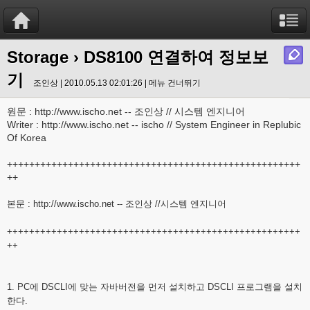
Storage
› DS8100 연결하여 정보보
기
조인상 | 2010.05.13 02:01:26 |
메뉴 건너뛰기
원문 : http://www.ischo.net -- 조인상 // 시스템 엔지니어
Writer : http://www.ischo.net -- ischo // System Engineer in Replubic
Of Korea
+++++++++++++++++++++++++++++++++++++++++++++++++++++
++
본문 :
http://www.ischo.net
-- 조인상 //시스템 엔지니어
+++++++++++++++++++++++++++++++++++++++++++++++++++++
++
1. PC에 DSCLI에 맞는 자바버전을 먼저 설치하고 DSCLI 프로그램을 설치
한다.