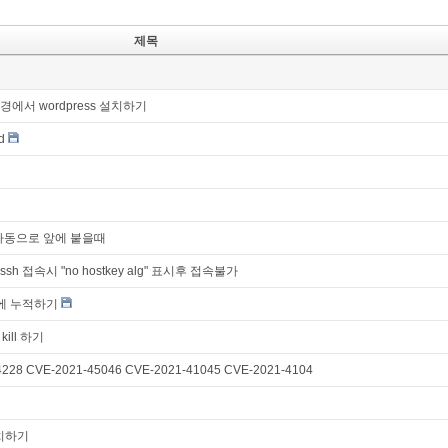
제목
.5 환경에서 wordpress 설치하기
d
 자동으로 앞에 붙을때
 ssh 접속시 "no hostkey alg" 표시후 접속불가
B에 누적하기
ill 하기
28 CVE-2021-45046 CVE-2021-41045 CVE-2021-4104
 설치하기