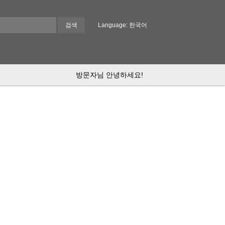
Language: 한국어
방문자님 안녕하세요!